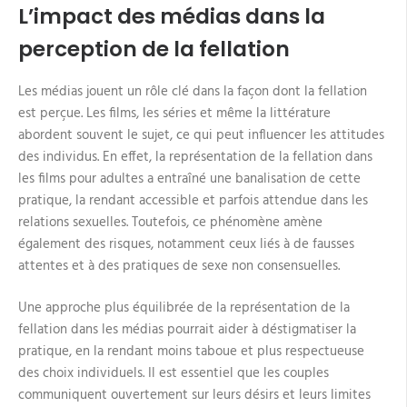
L’impact des médias dans la
perception de la fellation
Les médias jouent un rôle clé dans la façon dont la fellation
est perçue. Les films, les séries et même la littérature
abordent souvent le sujet, ce qui peut influencer les attitudes
des individus. En effet, la représentation de la fellation dans
les films pour adultes a entraîné une banalisation de cette
pratique, la rendant accessible et parfois attendue dans les
relations sexuelles. Toutefois, ce phénomène amène
également des risques, notamment ceux liés à de fausses
attentes et à des pratiques de sexe non consensuelles.
Une approche plus équilibrée de la représentation de la
fellation dans les médias pourrait aider à déstigmatiser la
pratique, en la rendant moins taboue et plus respectueuse
des choix individuels. Il est essentiel que les couples
communiquent ouvertement sur leurs désirs et leurs limites