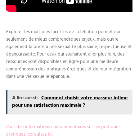
Explorer les multiples facettes de la fellation permet non
seulement de mieux comprendre ses enjeux, mais ouvre
également la porte à une sexualité plus saine, respectueuse et
épanouissante. Pour ceux qui souhaitent aller plus loin, des
ressources sont disponibles en ligne pour une meilleure
compréhension des pratiques érotiques et de leur intégration
dans une vie sexuelle épanouie.
A lire aussi :
Comment choisir votre masseur intime
pour une satisfaction maximale ?
Pour des informations complémentaires sur les pratiques
érotiques, consultez ici.