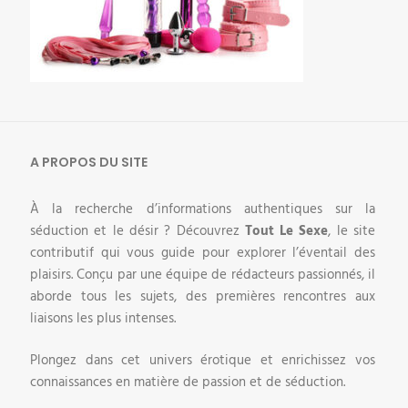
A PROPOS DU SITE
À la recherche d’informations authentiques sur la
séduction et le désir ? Découvrez
Tout Le Sexe
, le site
contributif qui vous guide pour explorer l’éventail des
plaisirs. Conçu par une équipe de rédacteurs passionnés, il
aborde tous les sujets, des premières rencontres aux
liaisons les plus intenses.
Plongez dans cet univers érotique et enrichissez vos
connaissances en matière de passion et de séduction.