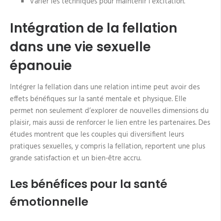
Varier les techniques pour maintenir l’excitation.
Intégration de la fellation
dans une vie sexuelle
épanouie
Intégrer la fellation dans une relation intime peut avoir des
effets bénéfiques sur la santé mentale et physique. Elle
permet non seulement d’explorer de nouvelles dimensions du
plaisir, mais aussi de renforcer le lien entre les partenaires. Des
études montrent que les couples qui diversifient leurs
pratiques sexuelles, y compris la fellation, reportent une plus
grande satisfaction et un bien-être accru.
Les bénéfices pour la santé
émotionnelle