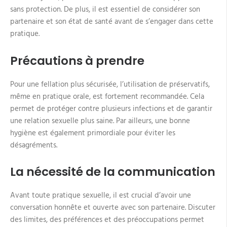
sans protection. De plus, il est essentiel de considérer son
partenaire et son état de santé avant de s’engager dans cette
pratique.
Précautions à prendre
Pour une fellation plus sécurisée, l’utilisation de préservatifs,
même en pratique orale, est fortement recommandée. Cela
permet de protéger contre plusieurs infections et de garantir
une relation sexuelle plus saine. Par ailleurs, une bonne
hygiène est également primordiale pour éviter les
désagréments.
La nécessité de la communication
Avant toute pratique sexuelle, il est crucial d’avoir une
conversation honnête et ouverte avec son partenaire. Discuter
des limites, des préférences et des préoccupations permet