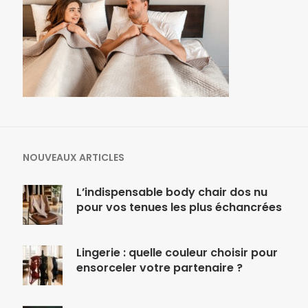
NOUVEAUX ARTICLES
L’indispensable body chair dos nu
pour vos tenues les plus échancrées
Lingerie : quelle couleur choisir pour
ensorceler votre partenaire ?