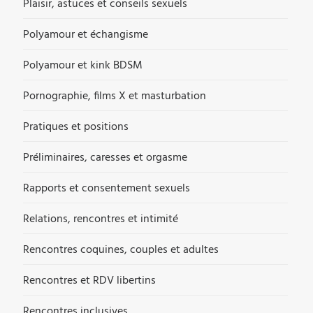
Plaisir, astuces et conseils sexuels
Polyamour et échangisme
Polyamour et kink BDSM
Pornographie, films X et masturbation
Pratiques et positions
Préliminaires, caresses et orgasme
Rapports et consentement sexuels
Relations, rencontres et intimité
Rencontres coquines, couples et adultes
Rencontres et RDV libertins
Rencontres inclusives