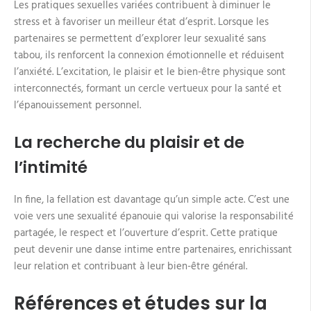
Les pratiques sexuelles variées contribuent à diminuer le
stress et à favoriser un meilleur état d’esprit. Lorsque les
partenaires se permettent d’explorer leur sexualité sans
tabou, ils renforcent la connexion émotionnelle et réduisent
l’anxiété. L’excitation, le plaisir et le bien-être physique sont
interconnectés, formant un cercle vertueux pour la santé et
l’épanouissement personnel.
La recherche du plaisir et de
l’intimité
In fine, la fellation est davantage qu’un simple acte. C’est une
voie vers une sexualité épanouie qui valorise la responsabilité
partagée, le respect et l’ouverture d’esprit. Cette pratique
peut devenir une danse intime entre partenaires, enrichissant
leur relation et contribuant à leur bien-être général.
Références et études sur la