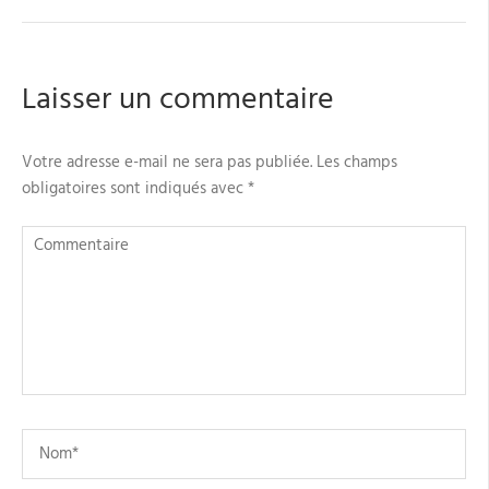
Laisser un commentaire
Votre adresse e-mail ne sera pas publiée.
Les champs
obligatoires sont indiqués avec
*
Commentaire
Name
*