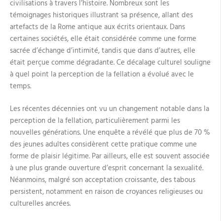
civilisations à travers l’histoire. Nombreux sont les
témoignages historiques illustrant sa présence, allant des
artefacts de la Rome antique aux écrits orientaux. Dans
certaines sociétés, elle était considérée comme une forme
sacrée d’échange d’intimité, tandis que dans d’autres, elle
était perçue comme dégradante. Ce décalage culturel souligne
à quel point la perception de la fellation a évolué avec le
temps.
Les récentes décennies ont vu un changement notable dans la
perception de la fellation, particulièrement parmi les
nouvelles générations. Une enquête a révélé que plus de 70 %
des jeunes adultes considèrent cette pratique comme une
forme de plaisir légitime. Par ailleurs, elle est souvent associée
à une plus grande ouverture d’esprit concernant la sexualité.
Néanmoins, malgré son acceptation croissante, des tabous
persistent, notamment en raison de croyances religieuses ou
culturelles ancrées.