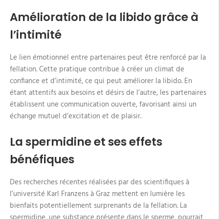
Amélioration de la libido grâce à
l’intimité
Le lien émotionnel entre partenaires peut être renforcé par la
fellation. Cette pratique contribue à créer un climat de
confiance et d’intimité, ce qui peut améliorer la libido. En
étant attentifs aux besoins et désirs de l’autre, les partenaires
établissent une communication ouverte, favorisant ainsi un
échange mutuel d’excitation et de plaisir.
La spermidine et ses effets
bénéfiques
Des recherches récentes réalisées par des scientifiques à
l’université Karl Franzens à Graz mettent en lumière les
bienfaits potentiellement surprenants de la fellation. La
spermidine, une substance présente dans le sperme, pourrait