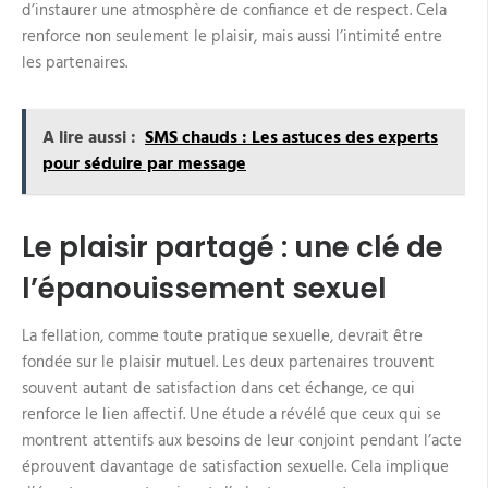
d’instaurer une atmosphère de confiance et de respect. Cela
renforce non seulement le plaisir, mais aussi l’intimité entre
les partenaires.
A lire aussi :
SMS chauds : Les astuces des experts
pour séduire par message
Le plaisir partagé : une clé de
l’épanouissement sexuel
La fellation, comme toute pratique sexuelle, devrait être
fondée sur le plaisir mutuel. Les deux partenaires trouvent
souvent autant de satisfaction dans cet échange, ce qui
renforce le lien affectif. Une étude a révélé que ceux qui se
montrent attentifs aux besoins de leur conjoint pendant l’acte
éprouvent davantage de satisfaction sexuelle. Cela implique