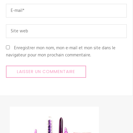
Email
*
Site
web
Enregistrer mon nom, mon e-mail et mon site dans le
navigateur pour mon prochain commentaire.