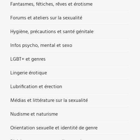
Fantasmes, fétiches, rêves et érotisme
Forums et ateliers sur la sexualité
Hygiène, précautions et santé génitale
Infos psycho, mental et sexo
LGBT+ et genres
Lingerie érotique
Lubrification et érection
Médias et littérature sur la sexualité
Nudisme et naturisme
Orientation sexuelle et identité de genre