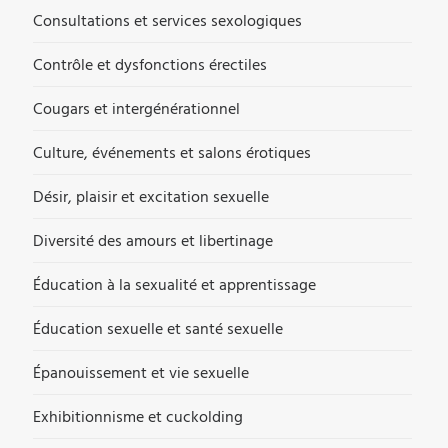
Consultations et services sexologiques
Contrôle et dysfonctions érectiles
Cougars et intergénérationnel
Culture, événements et salons érotiques
Désir, plaisir et excitation sexuelle
Diversité des amours et libertinage
Éducation à la sexualité et apprentissage
Éducation sexuelle et santé sexuelle
Épanouissement et vie sexuelle
Exhibitionnisme et cuckolding