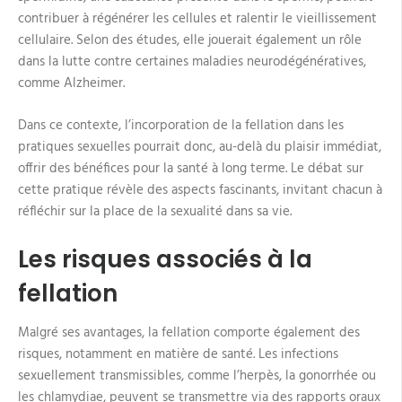
contribuer à régénérer les cellules et ralentir le vieillissement
cellulaire. Selon des études, elle jouerait également un rôle
dans la lutte contre certaines maladies neurodégénératives,
comme Alzheimer.
Dans ce contexte, l’incorporation de la fellation dans les
pratiques sexuelles pourrait donc, au-delà du plaisir immédiat,
offrir des bénéfices pour la santé à long terme. Le débat sur
cette pratique révèle des aspects fascinants, invitant chacun à
réfléchir sur la place de la sexualité dans sa vie.
Les risques associés à la
fellation
Malgré ses avantages, la fellation comporte également des
risques, notamment en matière de santé. Les infections
sexuellement transmissibles, comme l’herpès, la gonorrhée ou
les chlamydiae, peuvent se transmettre via des rapports oraux