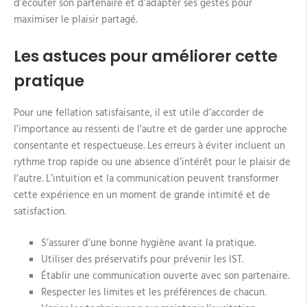
d’écouter son partenaire et d’adapter ses gestes pour
maximiser le plaisir partagé.
Les astuces pour améliorer cette
pratique
Pour une fellation satisfaisante, il est utile d’accorder de
l’importance au ressenti de l’autre et de garder une approche
consentante et respectueuse. Les erreurs à éviter incluent un
rythme trop rapide ou une absence d’intérêt pour le plaisir de
l’autre. L’intuition et la communication peuvent transformer
cette expérience en un moment de grande intimité et de
satisfaction.
S’assurer d’une bonne hygiène avant la pratique.
Utiliser des préservatifs pour prévenir les IST.
Établir une communication ouverte avec son partenaire.
Respecter les limites et les préférences de chacun.