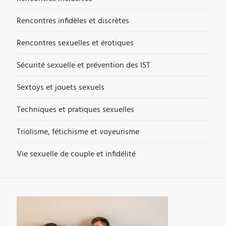
Rencontres infidèles et discrètes
Rencontres sexuelles et érotiques
Sécurité sexuelle et prévention des IST
Sextoys et jouets sexuels
Techniques et pratiques sexuelles
Triolisme, fétichisme et voyeurisme
Vie sexuelle de couple et infidélité