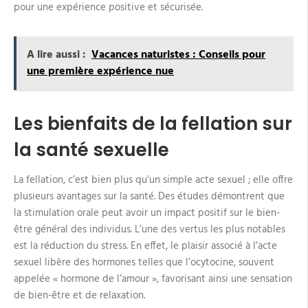
pour une expérience positive et sécurisée.
A lire aussi :
Vacances naturistes : Conseils pour
une première expérience nue
Les bienfaits de la fellation sur
la santé sexuelle
La fellation, c’est bien plus qu’un simple acte sexuel ; elle offre
plusieurs avantages sur la santé. Des études démontrent que
la stimulation orale peut avoir un impact positif sur le bien-
être général des individus. L’une des vertus les plus notables
est la réduction du stress. En effet, le plaisir associé à l’acte
sexuel libère des hormones telles que l’ocytocine, souvent
appelée « hormone de l’amour », favorisant ainsi une sensation
de bien-être et de relaxation.