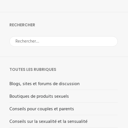
RECHERCHER
Rechercher :
TOUTES LES RUBRIQUES
Blogs, sites et forums de discussion
Boutiques de produits sexuels
Conseils pour couples et parents
Conseils sur la sexualité et la sensualité