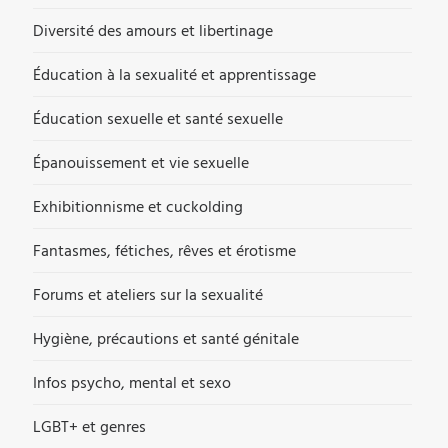
Diversité des amours et libertinage
Éducation à la sexualité et apprentissage
Éducation sexuelle et santé sexuelle
Épanouissement et vie sexuelle
Exhibitionnisme et cuckolding
Fantasmes, fétiches, rêves et érotisme
Forums et ateliers sur la sexualité
Hygiène, précautions et santé génitale
Infos psycho, mental et sexo
LGBT+ et genres