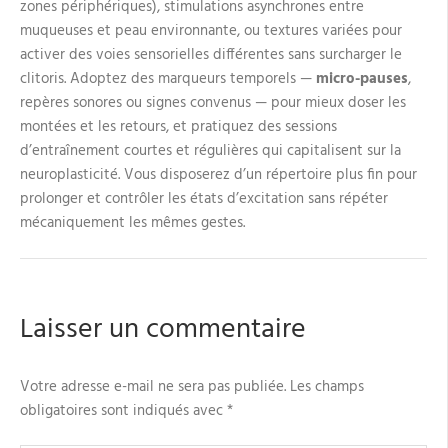
zones périphériques), stimulations asynchrones entre
muqueuses et peau environnante, ou textures variées pour
activer des voies sensorielles différentes sans surcharger le
clitoris. Adoptez des marqueurs temporels —
micro-pauses
,
repères sonores ou signes convenus — pour mieux doser les
montées et les retours, et pratiquez des sessions
d’entraînement courtes et régulières qui capitalisent sur la
neuroplasticité. Vous disposerez d’un répertoire plus fin pour
prolonger et contrôler les états d’excitation sans répéter
mécaniquement les mêmes gestes.
Laisser un commentaire
Votre adresse e-mail ne sera pas publiée.
Les champs
obligatoires sont indiqués avec
*