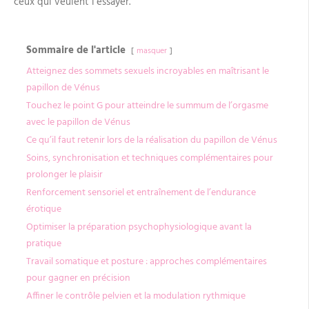
ceux qui veulent l’essayer.
Sommaire de l'article
masquer
Atteignez des sommets sexuels incroyables en maîtrisant le
papillon de Vénus
Touchez le point G pour atteindre le summum de l’orgasme
avec le papillon de Vénus
Ce qu’il faut retenir lors de la réalisation du papillon de Vénus
Soins, synchronisation et techniques complémentaires pour
prolonger le plaisir
Renforcement sensoriel et entraînement de l’endurance
érotique
Optimiser la préparation psychophysiologique avant la
pratique
Travail somatique et posture : approches complémentaires
pour gagner en précision
Affiner le contrôle pelvien et la modulation rythmique