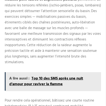
réduire les tensions référées (ischio‑jambiers, psoas, lombaires)
qui peuvent détourner l’attention sensorielle du bassin. Des
exercices simples — mobilisations passives du bassin,
étirements ciblés des chaînes postérieures, auto‑libération
avec une balle de massage sur les muscles profonds —
favorisent une meilleure transmission des signaux par les voies
interoceptives et diminuent les contractions réflexes
inopportunes. Cette réduction de la raideur augmente la
précision tactile et aide à maintenir une sensation soutenue
plus longtemps, sans augmenter l’intensité brute des
stimulations.
A lire aussi :
Top 10 des SMS après une nuit
d'amour pour raviver la flamme
Pour rendre cela opérationnel, bâtissez une courte routine