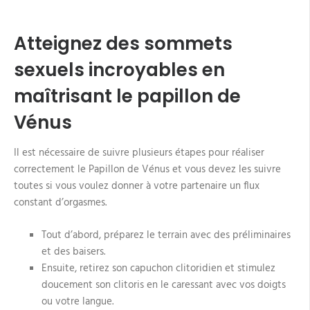
Atteignez des sommets
sexuels incroyables en
maîtrisant le papillon de
Vénus
Il est nécessaire de suivre plusieurs étapes pour réaliser
correctement le Papillon de Vénus et vous devez les suivre
toutes si vous voulez donner à votre partenaire un flux
constant d’orgasmes.
Tout d’abord, préparez le terrain avec des préliminaires
et des baisers.
Ensuite, retirez son capuchon clitoridien et stimulez
doucement son clitoris en le caressant avec vos doigts
ou votre langue.