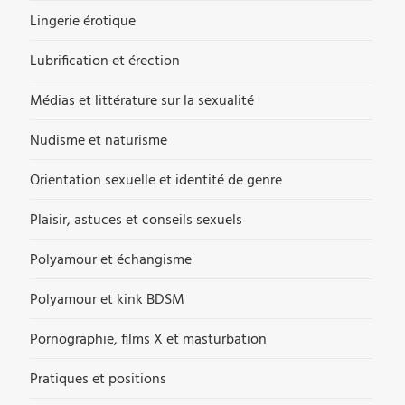
Lingerie érotique
Lubrification et érection
Médias et littérature sur la sexualité
Nudisme et naturisme
Orientation sexuelle et identité de genre
Plaisir, astuces et conseils sexuels
Polyamour et échangisme
Polyamour et kink BDSM
Pornographie, films X et masturbation
Pratiques et positions