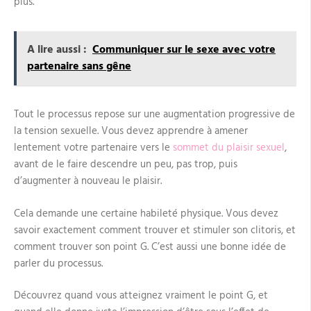
plus.
A lire aussi :
Communiquer sur le sexe avec votre
partenaire sans gêne
Tout le processus repose sur une augmentation progressive de
la tension sexuelle. Vous devez apprendre à amener
lentement votre partenaire vers le
sommet du plaisir sexuel
,
avant de le faire descendre un peu, pas trop, puis
d’augmenter à nouveau le plaisir.
Cela demande une certaine habileté physique. Vous devez
savoir exactement comment trouver et stimuler son clitoris, et
comment trouver son point G. C’est aussi une bonne idée de
parler du processus.
Découvrez quand vous atteignez vraiment le point G, et