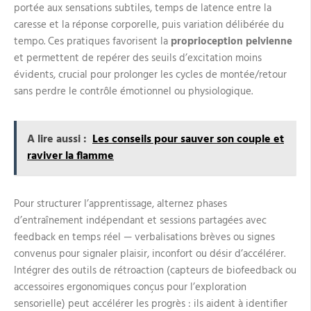
portée aux sensations subtiles, temps de latence entre la
caresse et la réponse corporelle, puis variation délibérée du
tempo. Ces pratiques favorisent la
proprioception pelvienne
et permettent de repérer des seuils d’excitation moins
évidents, crucial pour prolonger les cycles de montée/retour
sans perdre le contrôle émotionnel ou physiologique.
A lire aussi :
Les conseils pour sauver son couple et
raviver la flamme
Pour structurer l’apprentissage, alternez phases
d’entraînement indépendant et sessions partagées avec
feedback en temps réel — verbalisations brèves ou signes
convenus pour signaler plaisir, inconfort ou désir d’accélérer.
Intégrer des outils de rétroaction (capteurs de biofeedback ou
accessoires ergonomiques conçus pour l’exploration
sensorielle) peut accélérer les progrès : ils aident à identifier