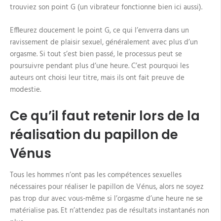
trouviez son point G (un vibrateur fonctionne bien ici aussi).
Effleurez doucement le point G, ce qui l’enverra dans un
ravissement de plaisir sexuel, généralement avec plus d’un
orgasme. Si tout s’est bien passé, le processus peut se
poursuivre pendant plus d’une heure. C’est pourquoi les
auteurs ont choisi leur titre, mais ils ont fait preuve de
modestie.
Ce qu’il faut retenir lors de la
réalisation du papillon de
Vénus
Tous les hommes n’ont pas les compétences sexuelles
nécessaires pour réaliser le papillon de Vénus, alors ne soyez
pas trop dur avec vous-même si l’orgasme d’une heure ne se
matérialise pas. Et n’attendez pas de résultats instantanés non