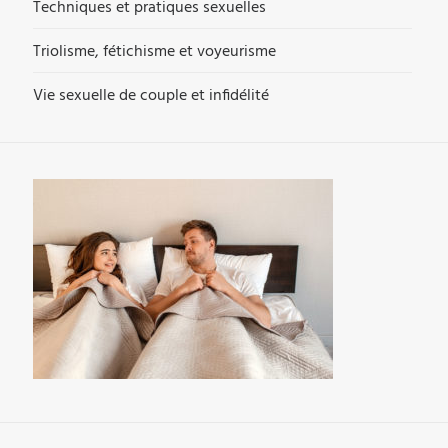
Techniques et pratiques sexuelles
Triolisme, fétichisme et voyeurisme
Vie sexuelle de couple et infidélité