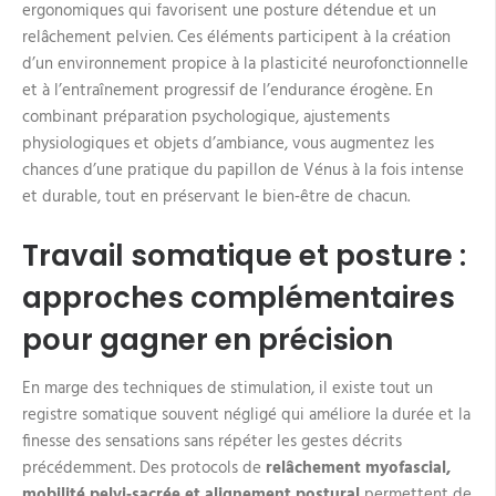
ergonomiques qui favorisent une posture détendue et un
relâchement pelvien. Ces éléments participent à la création
d’un environnement propice à la plasticité neurofonctionnelle
et à l’entraînement progressif de l’endurance érogène. En
combinant préparation psychologique, ajustements
physiologiques et objets d’ambiance, vous augmentez les
chances d’une pratique du papillon de Vénus à la fois intense
et durable, tout en préservant le bien‑être de chacun.
Travail somatique et posture :
approches complémentaires
pour gagner en précision
En marge des techniques de stimulation, il existe tout un
registre somatique souvent négligé qui améliore la durée et la
finesse des sensations sans répéter les gestes décrits
précédemment. Des protocols de
relâchement myofascial,
mobilité pelvi‑sacrée et alignement postural
permettent de