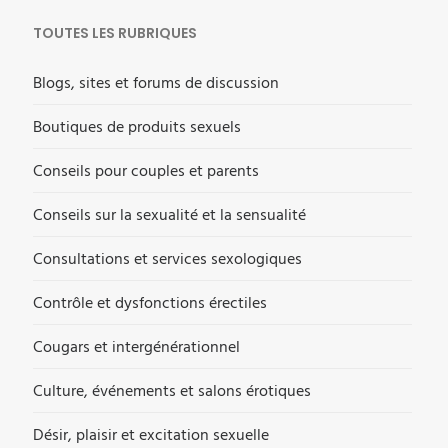
TOUTES LES RUBRIQUES
Blogs, sites et forums de discussion
Boutiques de produits sexuels
Conseils pour couples et parents
Conseils sur la sexualité et la sensualité
Consultations et services sexologiques
Contrôle et dysfonctions érectiles
Cougars et intergénérationnel
Culture, événements et salons érotiques
Désir, plaisir et excitation sexuelle