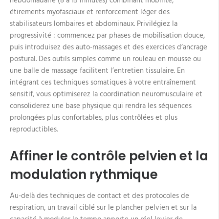
hebdomadaire (8 à 15 minutes) combinant mobilité,
étirements myofasciaux et renforcement léger des
stabilisateurs lombaires et abdominaux. Privilégiez la
progressivité : commencez par phases de mobilisation douce,
puis introduisez des auto‑massages et des exercices d’ancrage
postural. Des outils simples comme un rouleau en mousse ou
une balle de massage facilitent l’entretien tissulaire. En
intégrant ces techniques somatiques à votre entraînement
sensitif, vous optimiserez la coordination neuromusculaire et
consoliderez une base physique qui rendra les séquences
prolongées plus confortables, plus contrôlées et plus
reproductibles.
Affiner le contrôle pelvien et la
modulation rythmique
Au-delà des techniques de contact et des protocoles de
respiration, un travail ciblé sur le plancher pelvien et sur la