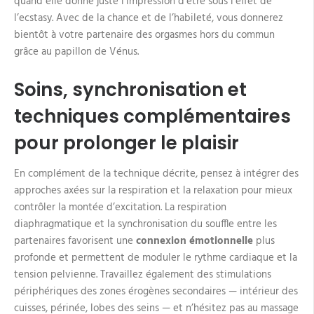
quand elle donne juste l’impression d’être sous l’effet de
l’ecstasy. Avec de la chance et de l’habileté, vous donnerez
bientôt à votre partenaire des orgasmes hors du commun
grâce au papillon de Vénus.
Soins, synchronisation et
techniques complémentaires
pour prolonger le plaisir
En complément de la technique décrite, pensez à intégrer des
approches axées sur la respiration et la relaxation pour mieux
contrôler la montée d’excitation. La respiration
diaphragmatique et la synchronisation du souffle entre les
partenaires favorisent une
connexion émotionnelle
plus
profonde et permettent de moduler le rythme cardiaque et la
tension pelvienne. Travaillez également des stimulations
périphériques des zones érogènes secondaires — intérieur des
cuisses, périnée, lobes des seins — et n’hésitez pas au massage