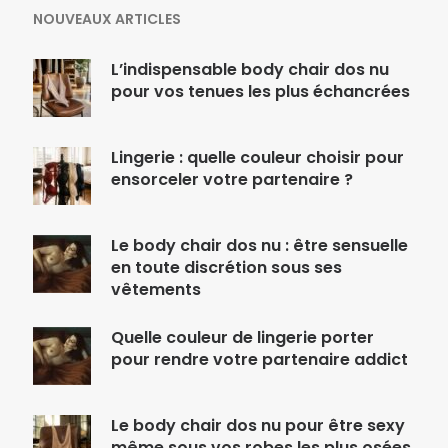
NOUVEAUX ARTICLES
L’indispensable body chair dos nu
pour vos tenues les plus échancrées
Lingerie : quelle couleur choisir pour
ensorceler votre partenaire ?
Le body chair dos nu : être sensuelle
en toute discrétion sous ses
vêtements
Quelle couleur de lingerie porter
pour rendre votre partenaire addict
Le body chair dos nu pour être sexy
même sous vos robes les plus osées