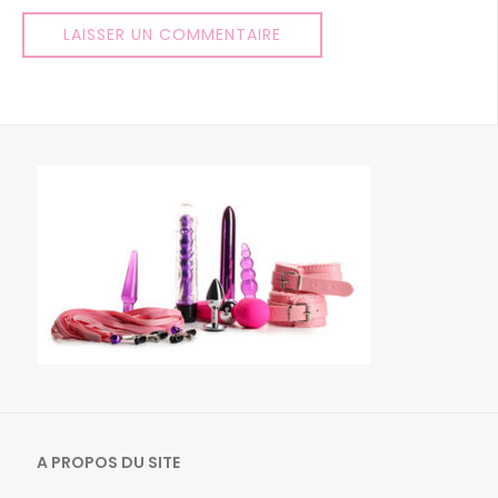
A PROPOS DU SITE