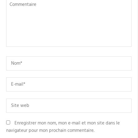
Commentaire
Name
*
Email
*
Site
web
Enregistrer mon nom, mon e-mail et mon site dans le
navigateur pour mon prochain commentaire.