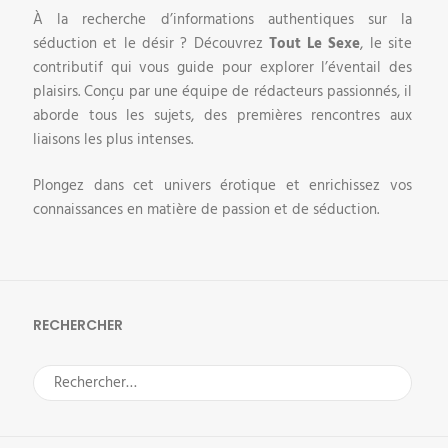
À la recherche d’informations authentiques sur la
séduction et le désir ? Découvrez
Tout Le Sexe
, le site
contributif qui vous guide pour explorer l’éventail des
plaisirs. Conçu par une équipe de rédacteurs passionnés, il
aborde tous les sujets, des premières rencontres aux
liaisons les plus intenses.
Plongez dans cet univers érotique et enrichissez vos
connaissances en matière de passion et de séduction.
RECHERCHER
Rechercher :