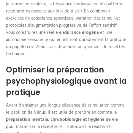
la tension musculaire, la fréquence cardiaque ou les patterns
respiratoires associés aux pics de plaisir. En combinant
exercices de conscience somatique, variation des stimuli et
protocoles d’augmentation progressive de l’effort sensitif,
vous construirez une réelle
endurance érogène
et une
autonomie sensorielle qui enrichiront durablement la pratique
du papillon de Vénus sans dépendre uniquement de recettes
techniques.
Optimiser la préparation
psychophysiologique avant la
pratique
Avant d’entamer une longue séquence de stimulation comme
le papillon de Vénus, il est utile de prendre en compte la
préparation mentale, chronobiologie et hygiène de vie
pour maximiser la réceptivité. La libido et la réactivité