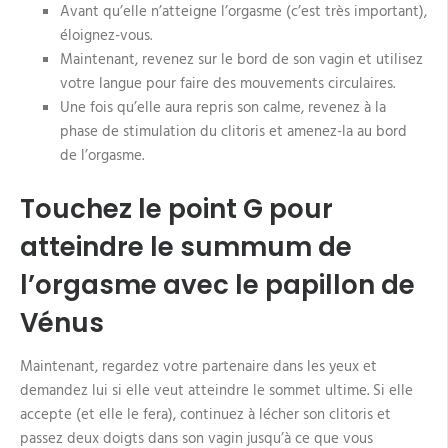
Avant qu’elle n’atteigne l’orgasme (c’est très important),
éloignez-vous.
Maintenant, revenez sur le bord de son vagin et utilisez
votre langue pour faire des mouvements circulaires.
Une fois qu’elle aura repris son calme, revenez à la
phase de stimulation du clitoris et amenez-la au bord
de l’orgasme.
Touchez le point G pour
atteindre le summum de
l’orgasme avec le papillon de
Vénus
Maintenant, regardez votre partenaire dans les yeux et
demandez lui si elle veut atteindre le sommet ultime. Si elle
accepte (et elle le fera), continuez à lécher son clitoris et
passez deux doigts dans son vagin jusqu’à ce que vous