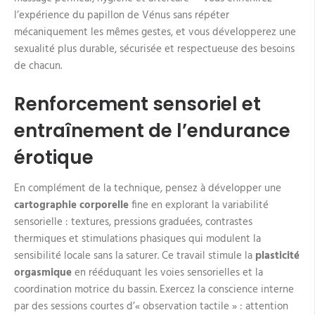
l’expérience du papillon de Vénus sans répéter
mécaniquement les mêmes gestes, et vous développerez une
sexualité plus durable, sécurisée et respectueuse des besoins
de chacun.
Renforcement sensoriel et
entraînement de l’endurance
érotique
En complément de la technique, pensez à développer une
cartographie corporelle
fine en explorant la variabilité
sensorielle : textures, pressions graduées, contrastes
thermiques et stimulations phasiques qui modulent la
sensibilité locale sans la saturer. Ce travail stimule la
plasticité
orgasmique
en rééduquant les voies sensorielles et la
coordination motrice du bassin. Exercez la conscience interne
par des sessions courtes d’« observation tactile » : attention