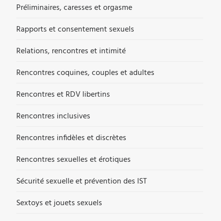
Préliminaires, caresses et orgasme
Rapports et consentement sexuels
Relations, rencontres et intimité
Rencontres coquines, couples et adultes
Rencontres et RDV libertins
Rencontres inclusives
Rencontres infidèles et discrètes
Rencontres sexuelles et érotiques
Sécurité sexuelle et prévention des IST
Sextoys et jouets sexuels