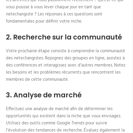
les activités qui vous passionnent réellement ? Qu’est-ce qui
vous pousse à vous lever chaque jour en tant que
netechangiste ? Les réponses à ces questions sont
fondamentales pour définir votre niche.
2. Recherche sur la communauté
Votre prochaine étape consiste à comprendre la communauté
des netechangistes. Rejoignez des groupes en ligne, assistez à
des conférences et interagissez avec d’autres membres. Notez
les besoins et les problèmes récurrents que rencontrent les
membres de cette communauté.
3. Analyse de marché
Effectuez une analyse de marché afin de déterminer les
opportunités qui existent dans la niche que vous envisagez.
Utilisez des outils comme Google Trends pour suivre
l’évolution des tendances de recherche. Évaluez également la