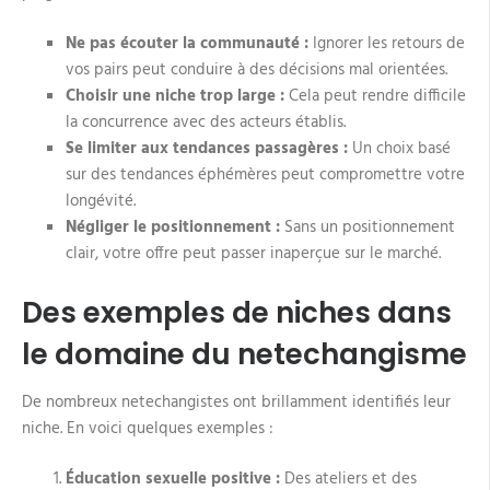
Ne pas écouter la communauté :
Ignorer les retours de
vos pairs peut conduire à des décisions mal orientées.
Choisir une niche trop large :
Cela peut rendre difficile
la concurrence avec des acteurs établis.
Se limiter aux tendances passagères :
Un choix basé
sur des tendances éphémères peut compromettre votre
longévité.
Négliger le positionnement :
Sans un positionnement
clair, votre offre peut passer inaperçue sur le marché.
Des exemples de niches dans
le domaine du netechangisme
De nombreux netechangistes ont brillamment identifiés leur
niche. En voici quelques exemples :
Éducation sexuelle positive :
Des ateliers et des