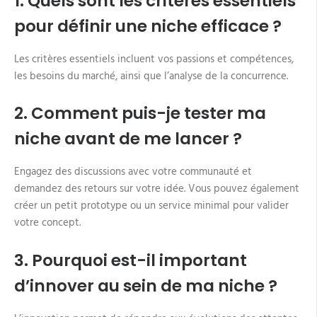
1. Quels sont les critères essentiels
pour définir une niche efficace ?
Les critères essentiels incluent vos passions et compétences,
les besoins du marché, ainsi que l’analyse de la concurrence.
2. Comment puis-je tester ma
niche avant de me lancer ?
Engagez des discussions avec votre communauté et
demandez des retours sur votre idée. Vous pouvez également
créer un petit prototype ou un service minimal pour valider
votre concept.
3. Pourquoi est-il important
d’innover au sein de ma niche ?