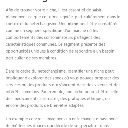
Afin de trouver votre niche, il est essentiel de saisir
pleinement ce que ce terme signifie, particulièrement dans le
contexte du netechangisme. Une
niche
peut être considérée
comme un segment spécifique d’un marché où les
comportements des consommateurs partagent des
caractéristiques communes. Ce segment présente des
opportunités uniques à condition de répondre à un besoin
particulier de ses membres.
Dans le cadre du netechangisme, identifier une niche peut
impliquer d’explorer des zones où vous pouvez proposer des
services ou des produits qui s’ancrent dans des valeurs et des
intérêts communs. Par exemple, une niche pourrait être celle
des médicaments alternatifs, des pratiques éthiques, ou
encore des produits de bien-être adaptés.
Un exemple concret : Imaginons un netechangiste passionné
de médecines douces qui décide de se spécialiser dans