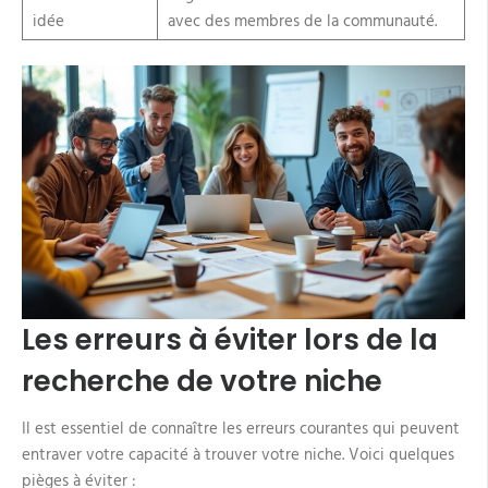
idée
avec des membres de la communauté.
Les erreurs à éviter lors de la
recherche de votre niche
Il est essentiel de connaître les erreurs courantes qui peuvent
entraver votre capacité à trouver votre niche. Voici quelques
pièges à éviter :