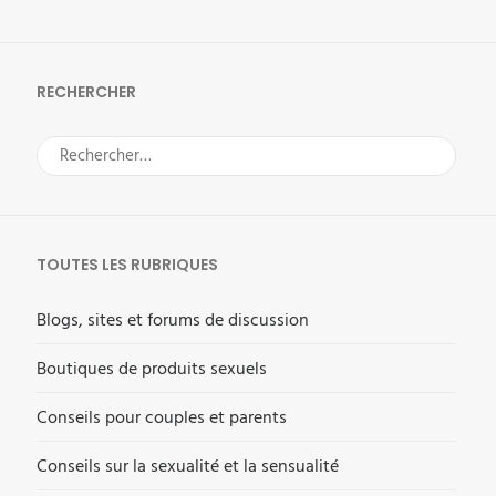
RECHERCHER
Rechercher :
TOUTES LES RUBRIQUES
Blogs, sites et forums de discussion
Boutiques de produits sexuels
Conseils pour couples et parents
Conseils sur la sexualité et la sensualité