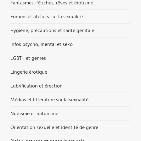
Fantasmes, fétiches, rêves et érotisme
Forums et ateliers sur la sexualité
Hygiène, précautions et santé génitale
Infos psycho, mental et sexo
LGBT+ et genres
Lingerie érotique
Lubrification et érection
Médias et littérature sur la sexualité
Nudisme et naturisme
Orientation sexuelle et identité de genre