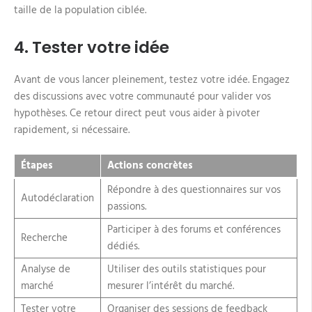
taille de la population ciblée.
4. Tester votre idée
Avant de vous lancer pleinement, testez votre idée. Engagez
des discussions avec votre communauté pour valider vos
hypothèses. Ce retour direct peut vous aider à pivoter
rapidement, si nécessaire.
Étapes
Actions concrètes
Répondre à des questionnaires sur vos
Autodéclaration
passions.
Participer à des forums et conférences
Recherche
dédiés.
Analyse de
Utiliser des outils statistiques pour
marché
mesurer l’intérêt du marché.
Tester votre
Organiser des sessions de feedback