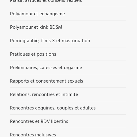
Plaisir, astuces et conseils sexuels
Polyamour et échangisme
Polyamour et kink BDSM
Pornographie, films X et masturbation
Pratiques et positions
Préliminaires, caresses et orgasme
Rapports et consentement sexuels
Relations, rencontres et intimité
Rencontres coquines, couples et adultes
Rencontres et RDV libertins
Rencontres inclusives