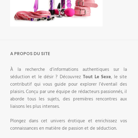
A PROPOS DU SITE
À la recherche d’informations authentiques sur la
séduction et le désir ? Découvrez
Tout Le Sexe
, le site
contributif qui vous guide pour explorer l’éventail des
plaisirs. Conçu par une équipe de rédacteurs passionnés, il
aborde tous les sujets, des premières rencontres aux
liaisons les plus intenses.
Plongez dans cet univers érotique et enrichissez vos
connaissances en matière de passion et de séduction.