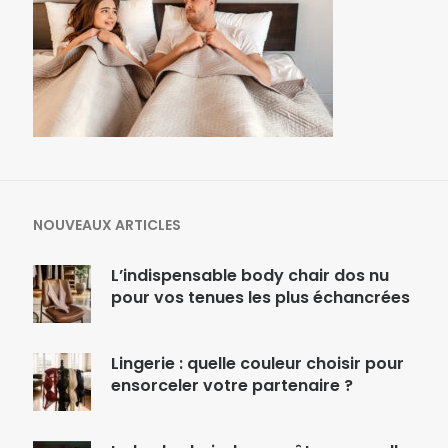
NOUVEAUX ARTICLES
L’indispensable body chair dos nu
pour vos tenues les plus échancrées
Lingerie : quelle couleur choisir pour
ensorceler votre partenaire ?