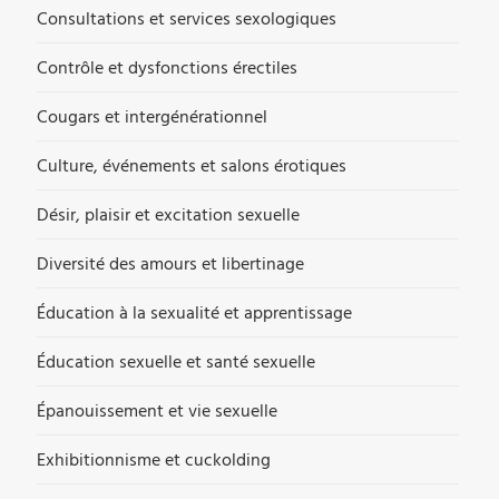
Consultations et services sexologiques
Contrôle et dysfonctions érectiles
Cougars et intergénérationnel
Culture, événements et salons érotiques
Désir, plaisir et excitation sexuelle
Diversité des amours et libertinage
Éducation à la sexualité et apprentissage
Éducation sexuelle et santé sexuelle
Épanouissement et vie sexuelle
Exhibitionnisme et cuckolding