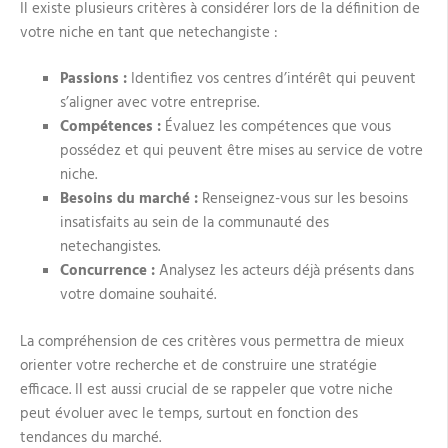
Il existe plusieurs critères à considérer lors de la définition de
votre niche en tant que netechangiste :
Passions :
Identifiez vos centres d’intérêt qui peuvent
s’aligner avec votre entreprise.
Compétences :
Évaluez les compétences que vous
possédez et qui peuvent être mises au service de votre
niche.
Besoins du marché :
Renseignez-vous sur les besoins
insatisfaits au sein de la communauté des
netechangistes.
Concurrence :
Analysez les acteurs déjà présents dans
votre domaine souhaité.
La compréhension de ces critères vous permettra de mieux
orienter votre recherche et de construire une stratégie
efficace. Il est aussi crucial de se rappeler que votre niche
peut évoluer avec le temps, surtout en fonction des
tendances du marché.