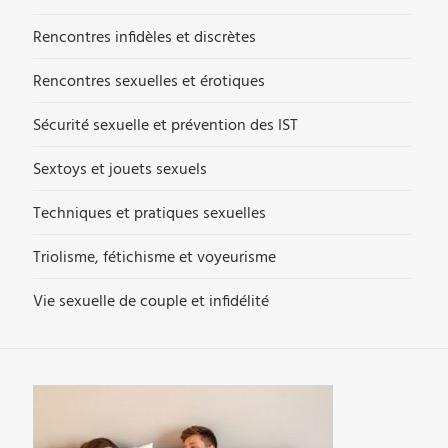
Rencontres infidèles et discrètes
Rencontres sexuelles et érotiques
Sécurité sexuelle et prévention des IST
Sextoys et jouets sexuels
Techniques et pratiques sexuelles
Triolisme, fétichisme et voyeurisme
Vie sexuelle de couple et infidélité