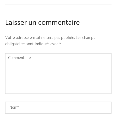
Laisser un commentaire
Votre adresse e-mail ne sera pas publiée.
Les champs
obligatoires sont indiqués avec
*
Commentaire
Name
*