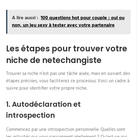
A lire aussi :
100 questions hot pour couple : oui ou
non, un jeu sexy à tester avec votre partenaire
Les étapes pour trouver votre
niche de netechangiste
Trouver sa niche n’est pas une tâche aisée, mais en suivant des
étapes précises, vous faciliterez ce processus. Voici un cadre à
suivre pour identifier votre propre niche.
1. Autodéclaration et
introspection
Commencez par une introspection personnelle. Quelles sont