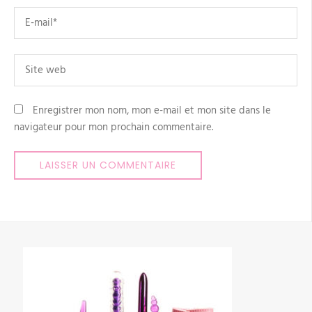
Email
*
Site
web
Enregistrer mon nom, mon e-mail et mon site dans le
navigateur pour mon prochain commentaire.