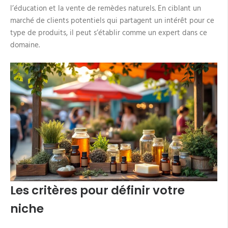
l’éducation et la vente de remèdes naturels. En ciblant un
marché de clients potentiels qui partagent un intérêt pour ce
type de produits, il peut s’établir comme un expert dans ce
domaine.
Les critères pour définir votre
niche