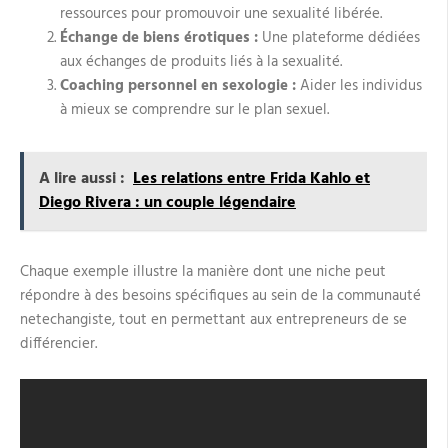
ressources pour promouvoir une sexualité libérée.
Échange de biens érotiques :
Une plateforme dédiées
aux échanges de produits liés à la sexualité.
Coaching personnel en sexologie :
Aider les individus
à mieux se comprendre sur le plan sexuel.
A lire aussi :
Les relations entre Frida Kahlo et
Diego Rivera : un couple légendaire
Chaque exemple illustre la manière dont une niche peut
répondre à des besoins spécifiques au sein de la communauté
netechangiste, tout en permettant aux entrepreneurs de se
différencier.