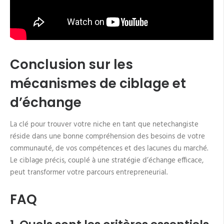
Conclusion sur les
mécanismes de ciblage et
d’échange
La clé pour trouver votre niche en tant que netechangiste
réside dans une bonne compréhension des besoins de votre
communauté, de vos compétences et des lacunes du marché.
Le ciblage précis, couplé à une stratégie d’échange efficace,
peut transformer votre parcours entrepreneurial.
FAQ