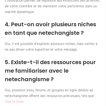
L’innovation permet de répondre aux évolutions des attentes
de votre clientèle et de maintenir votre pertinence dans un
marché dynamique.
4. Peut-on avoir plusieurs niches
en tant que netechangiste ?
Oui, il est possible d’explorer plusieurs niches, mais veillez à
ne pas diluer votre expertise et votre message.
5. Existe-t-il des ressources pour
me familiariser avec le
netechangisme ?
Oui, plusieurs sites, forums, et groupes en ligne dédiés au
netechangisme offrent des ressources précieuses, tels que
Tout le Sexe
.