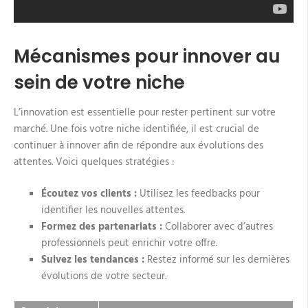
Mécanismes pour innover au
sein de votre niche
L’innovation est essentielle pour rester pertinent sur votre
marché. Une fois votre niche identifiée, il est crucial de
continuer à innover afin de répondre aux évolutions des
attentes. Voici quelques stratégies :
Écoutez vos clients :
Utilisez les feedbacks pour
identifier les nouvelles attentes.
Formez des partenariats :
Collaborer avec d’autres
professionnels peut enrichir votre offre.
Suivez les tendances :
Restez informé sur les dernières
évolutions de votre secteur.