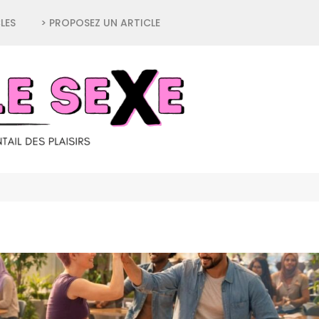
LES
> PROPOSEZ UN ARTICLE