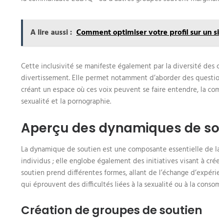
A lire aussi :
Comment optimiser votre profil sur un si
Cette inclusivité se manifeste également par la diversité de
divertissement. Elle permet notamment d’aborder des questions
créant un espace où ces voix peuvent se faire entendre, la co
sexualité et la pornographie.
Aperçu des dynamiques de so
La dynamique de soutien est une composante essentielle de la 
individus ; elle englobe également des initiatives visant à c
soutien prend différentes formes, allant de l’échange d’expéri
qui éprouvent des difficultés liées à la sexualité ou à la con
Création de groupes de soutien