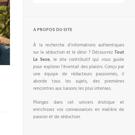
A PROPOS DU SITE
À la recherche d’informations authentiques
sur la séduction et le désir ? Découvrez
Tout
Le Sexe
, le site contributif qui vous guide
pour explorer l’éventail des plaisirs. Conçu par
une équipe de rédacteurs passionnés, il
aborde tous les sujets, des premières
rencontres aux liaisons les plus intenses.
Plongez dans cet univers érotique et
enrichissez vos connaissances en matière de
passion et de séduction.