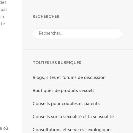
 des
 pas
en
RECHERCHER
tte
Rechercher :
TOUTES LES RUBRIQUES
Blogs, sites et forums de discussion
Boutiques de produits sexuels
Conseils pour couples et parents
Conseils sur la sexualité et la sensualité
re où
Consultations et services sexologiques